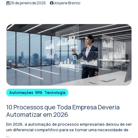
26 de janeiro de 2026
Josyane Branco
Automações
,
RPA
,
Tecnologia
10 Processos que Toda Empresa Deveria
Automatizar em 2026
Em 2026, a automação de processos empresariais deixou de ser
um diferencial competitivo para se tornar uma necessidade de
...