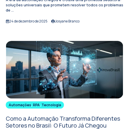
soluções universais que prometem resolver todos os problemas
de ...
24 de dezembro de 2025
Josyane Branco
Automações
,
RPA
,
Tecnologia
Como a Automação Transforma Diferentes
Setores no Brasil: O Futuro Já Chegou