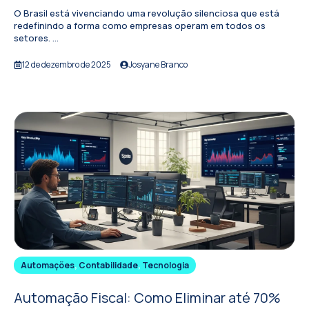
O Brasil está vivenciando uma revolução silenciosa que está
redefinindo a forma como empresas operam em todos os
setores. ...
12 de dezembro de 2025
Josyane Branco
Automações
,
Contabilidade
,
Tecnologia
Automação Fiscal: Como Eliminar até 70%