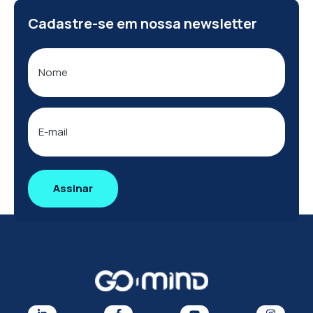
Cadastre-se em nossa newsletter
Nome
E-
mail