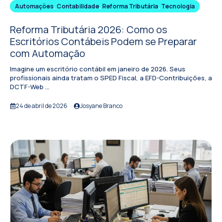
Automações
,
Contabilidade
,
Reforma Tributária
,
Tecnologia
Reforma Tributária 2026: Como os
Escritórios Contábeis Podem se Preparar
com Automação
Imagine um escritório contábil em janeiro de 2026. Seus
profissionais ainda tratam o SPED Fiscal, a EFD-Contribuições, a
DCTF-Web ...
24 de abril de 2026
Josyane Branco