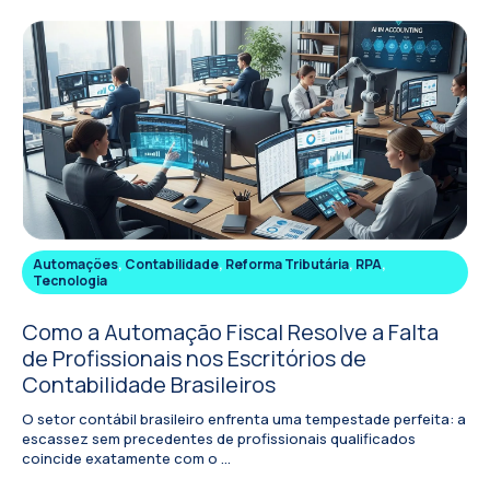
Automações
,
Contabilidade
,
Reforma Tributária
,
RPA
,
Tecnologia
Como a Automação Fiscal Resolve a Falta
de Profissionais nos Escritórios de
Contabilidade Brasileiros
O setor contábil brasileiro enfrenta uma tempestade perfeita: a
escassez sem precedentes de profissionais qualificados
coincide exatamente com o ...