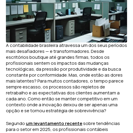
A contabilidade brasileira atravessa um dos seus períodos
mais desafiadores — e transformadores. Desde
escritórios boutique até grandes firmas, todos os
profissionais sentem os impactos das mudanças
tecnológicas, da pressão por produtividade e da busca
constante por conformidade. Mas, onde estão as dores
mais latentes? Para muitos contadores, o tempo parece
sempre escasso, os processos são repletos de
retrabalho e as expectativas dos clientes aumentam a
cada ano. Como então se manter competitivo em um
contexto onde a inovação deixou de ser apenas uma
opção e se tornou estratégia de sobrevivência?
Segundo
um levantamento recente
sobre tendências
para o setor em 2025, os profissionais contábeis