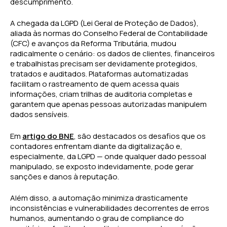
descumprimento.
A chegada da LGPD (Lei Geral de Proteção de Dados),
aliada às normas do Conselho Federal de Contabilidade
(CFC) e avanços da Reforma Tributária, mudou
radicalmente o cenário: os dados de clientes, financeiros
e trabalhistas precisam ser devidamente protegidos,
tratados e auditados. Plataformas automatizadas
facilitam o rastreamento de quem acessa quais
informações, criam trilhas de auditoria completas e
garantem que apenas pessoas autorizadas manipulem
dados sensíveis.
Em
artigo do BNE
, são destacados os desafios que os
contadores enfrentam diante da digitalização e,
especialmente, da LGPD — onde qualquer dado pessoal
manipulado, se exposto indevidamente, pode gerar
sanções e danos à reputação.
Além disso, a automação minimiza drasticamente
inconsistências e vulnerabilidades decorrentes de erros
humanos, aumentando o grau de compliance do