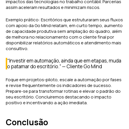
impactos das tecnologias no trabalho contábil. Parcerias
assim aceleram resultados e minimizam riscos.
Exemplo prático: Escritórios que estruturaram seus fluxos
com apoio da Go Mind relatam, em curto tempo, aumento
de capacidade produtiva sem ampliação do quadro, além
de melhora no relacionamento com o cliente final por
disponibilizar relatórios automáticos e atendimento mais
consultivo.
“Investir em automação, ainda que em etapas, muda
o patamar do escritório.” — Cliente Go Mind
Foque em projetos-piloto, escale a automação por fases
e revise frequentemente os indicadores de sucesso.
Prepare-se para transformar rotinas e elevar o padrão do
seu escritório. Concluiremos destacando o impacto
positivo e incentivando a ação imediata.
Conclusão