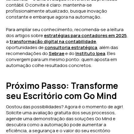
contábil. O convite é claro: mantenha-se
profissionalmente atualizado, busque inovação
constante e embarque agora na automação.
Para ampliar seu conhecimento, recomenda-se a leitura
dos artigos sobre
estratégias para contadores em 2025
,
a
transformação digital na contabilidade
,
oportunidades de
consultoria estratégica
, além das
recomendações do
Sebrae
e do
Instituto Ipea
. Eles
convergem para um mesmo ponto: quem aposta em
automação colhe resultados concretos.
Próximo Passo: Transforme
seu Escritório com Go Mind
Gostou das possibilidades? Agora é o momento de agir!
Solicite uma avaliação gratuita dos seus processos,
agende uma demonstração das soluções Go Mind e
descubra como a automação pode aumentar a
eficiência, a segurança e o valor do seu escritório