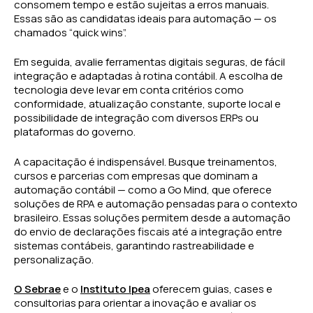
consomem tempo e estão sujeitas a erros manuais.
Essas são as candidatas ideais para automação — os
chamados “quick wins”.
Em seguida, avalie ferramentas digitais seguras, de fácil
integração e adaptadas à rotina contábil. A escolha de
tecnologia deve levar em conta critérios como
conformidade, atualização constante, suporte local e
possibilidade de integração com diversos ERPs ou
plataformas do governo.
A capacitação é indispensável. Busque treinamentos,
cursos e parcerias com empresas que dominam a
automação contábil — como a Go Mind, que oferece
soluções de RPA e automação pensadas para o contexto
brasileiro. Essas soluções permitem desde a automação
do envio de declarações fiscais até a integração entre
sistemas contábeis, garantindo rastreabilidade e
personalização.
O Sebrae
e o
Instituto Ipea
oferecem guias, cases e
consultorias para orientar a inovação e avaliar os