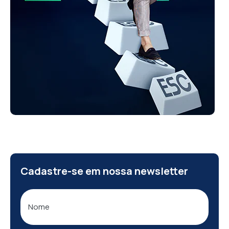
Cadastre-se em nossa newsletter
Nome