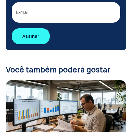
E-
mail
Você também poderá gostar