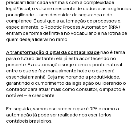
precisam lidar cada vez mais com a complexidade
legal/fiscal, o volume crescente de dados e as exigências
por agilidade — sem descuidar da segurança e do
compliance. É aqui que a automação de processos e,
especialmente, o Robotic Process Automation (RPA)
entram de forma definitiva no vocabulário e na rotina de
quem deseja liderar no ramo.
A transformação digital da contabilidade
não é tema
para o futuro distante: ela já está acontecendo no
presente. E a automação surge como a ponte natural
entre o que se faz manualmente hoje e o que será
essencial amanhã. Seja melhorando a produtividade,
garantindo o cumprimento da legislação ou liberando o
contador para atuar mais como consultor, o impacto é
notável — e crescente.
Em seguida, vamos esclarecer o que é RPA e como a
automação já pode ser realidade nos escritórios
contábeis brasileiros.