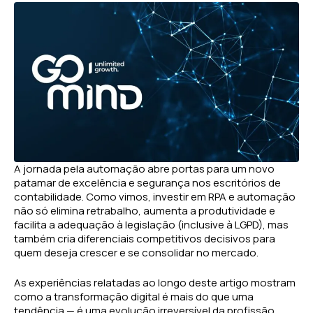
A jornada pela automação abre portas para um novo
patamar de excelência e segurança nos escritórios de
contabilidade. Como vimos, investir em RPA e automação
não só elimina retrabalho, aumenta a produtividade e
facilita a adequação à legislação (inclusive à LGPD), mas
também cria diferenciais competitivos decisivos para
quem deseja crescer e se consolidar no mercado.
As experiências relatadas ao longo deste artigo mostram
como a transformação digital é mais do que uma
tendência — é uma evolução irreversível da profissão