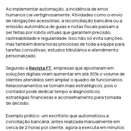
Ao implementar automação, a incidência de erros
humanos cai vertiginosamente. Atividades como o envio
de obrigações acessórias, a reconciliação bancária ou a
emissão automática de guias e notas fiscais passam a
ser feitas por robôs virtuais que garantem precisão,
rastreabilidade e regularidade. Isso não só evita sanções,
mas também libera horas preciosas de toda a equipe para
tarefas consultivas, estudos tributários e atendimento
personalizado.
Segundo a
Revista FT
, empresas que apostaram em
soluções digitais viram aumentar em até 30% o volume de
clientes atendidos sem ampliar o quadro de funcionários.
Relacionamentos se tornam mais estratégicos, pois o
contador pode dedicar tempo a diagnósticos,
estratégias financeiras e aconselhamento para tomada
de decisão.
Exemplo prático: um escritório que automatizou a
conciliação bancária, antes realizada manualmente em
cerca de 2 horas por cliente, agora a executa em minutos