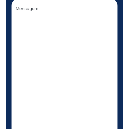
Mensagem