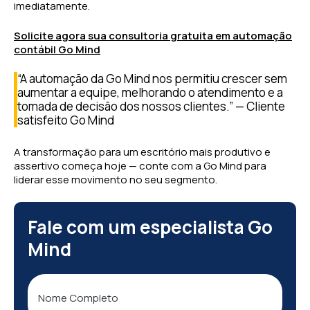
imediatamente.
Solicite agora sua consultoria gratuita em automação
contábil Go Mind
“A automação da Go Mind nos permitiu crescer sem
aumentar a equipe, melhorando o atendimento e a
tomada de decisão dos nossos clientes.” — Cliente
satisfeito Go Mind
A transformação para um escritório mais produtivo e
assertivo começa hoje — conte com a Go Mind para
liderar esse movimento no seu segmento.
Fale com um especialista Go
Mind
Nome