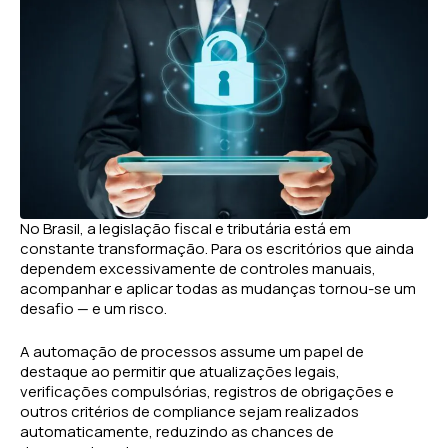
No Brasil, a legislação fiscal e tributária está em
constante transformação. Para os escritórios que ainda
dependem excessivamente de controles manuais,
acompanhar e aplicar todas as mudanças tornou-se um
desafio — e um risco.
A automação de processos assume um papel de
destaque ao permitir que atualizações legais,
verificações compulsórias, registros de obrigações e
outros critérios de compliance sejam realizados
automaticamente, reduzindo as chances de