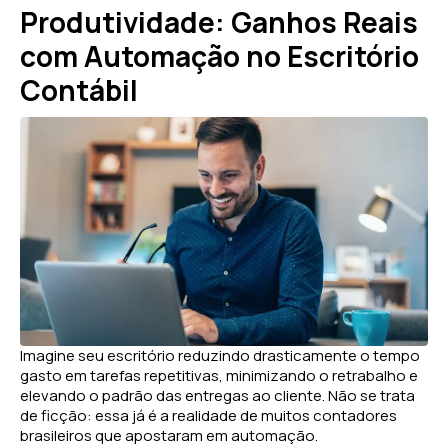
Produtividade: Ganhos Reais
com Automação no Escritório
Contábil
Imagine seu escritório reduzindo drasticamente o tempo
gasto em tarefas repetitivas, minimizando o retrabalho e
elevando o padrão das entregas ao cliente. Não se trata
de ficção: essa já é a realidade de muitos contadores
brasileiros que apostaram em automação.