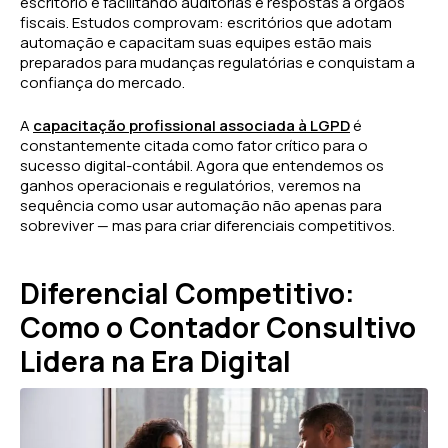
escritório e facilitando auditorias e respostas a órgãos
fiscais. Estudos comprovam: escritórios que adotam
automação e capacitam suas equipes estão mais
preparados para mudanças regulatórias e conquistam a
confiança do mercado.
A
capacitação profissional associada à LGPD
é
constantemente citada como fator crítico para o
sucesso digital-contábil. Agora que entendemos os
ganhos operacionais e regulatórios, veremos na
sequência como usar automação não apenas para
sobreviver — mas para criar diferenciais competitivos.
Diferencial Competitivo:
Como o Contador Consultivo
Lidera na Era Digital