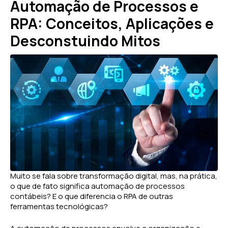
Automação de Processos e
RPA: Conceitos, Aplicações e
Desconstuindo Mitos
Muito se fala sobre transformação digital, mas, na prática,
o que de fato significa automação de processos
contábeis? E o que diferencia o RPA de outras
ferramentas tecnológicas?