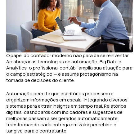
O papel do contador moderno não para de se reinventar.
Ao abraçar as tecnologias de automação, Big Data e
Analytics, o profissional contábil amplia sua atuação para
o campo estratégico — e assume protagonismo na
tomada de decisões do cliente.
Automação permite que escritórios processem e
organizem informações em escala, integrando diversos
sistemas para extrair insights em tempo real. Relatórios
digitais, dashboards com indicadores e sugestões de
melhorias passam a ser gerados automaticamente,
transformando cada entrega em valor percebido e
tangível para o contratante.