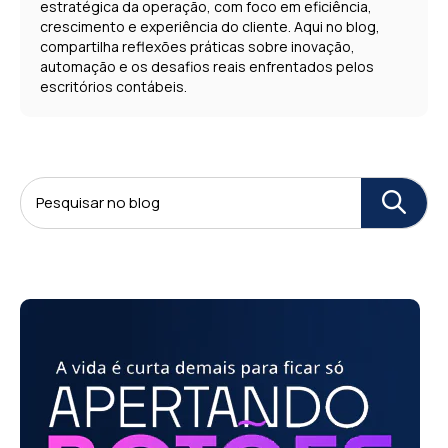
estratégica da operação, com foco em eficiência,
crescimento e experiência do cliente. Aqui no blog,
compartilha reflexões práticas sobre inovação,
automação e os desafios reais enfrentados pelos
escritórios contábeis.