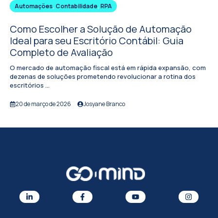
Automações
,
Contabilidade
,
RPA
Como Escolher a Solução de Automação
Ideal para seu Escritório Contábil: Guia
Completo de Avaliação
O mercado de automação fiscal está em rápida expansão, com
dezenas de soluções prometendo revolucionar a rotina dos
escritórios ...
20 de março de 2026
Josyane Branco