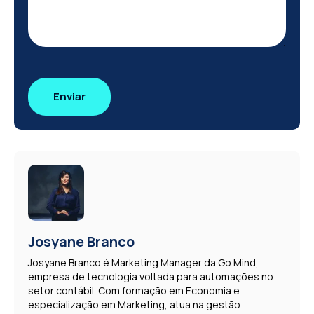
Josyane Branco
Josyane Branco é Marketing Manager da Go Mind,
empresa de tecnologia voltada para automações no
setor contábil. Com formação em Economia e
especialização em Marketing, atua na gestão