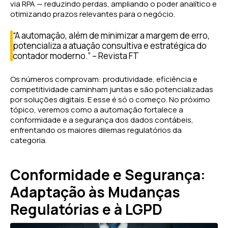
via RPA — reduzindo perdas, ampliando o poder analítico e
otimizando prazos relevantes para o negócio.
“A automação, além de minimizar a margem de erro,
potencializa a atuação consultiva e estratégica do
contador moderno.” – Revista FT
Os números comprovam: produtividade, eficiência e
competitividade caminham juntas e são potencializadas
por soluções digitais. E esse é só o começo. No próximo
tópico, veremos como a automação fortalece a
conformidade e a segurança dos dados contábeis,
enfrentando os maiores dilemas regulatórios da
categoria.
Conformidade e Segurança:
Adaptação às Mudanças
Regulatórias e à LGPD