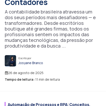
Contadores
A contabilidade brasileira atravessa um
dos seus períodos mais desafiadores — e
transformadores. Desde escritórios
boutique até grandes firmas, todos os
profissionais sentem os impactos das
mudanças tecnológicas, da pressão por
produtividade e da busca ...
Escrito por
Josyane Branco
26 de agosto de 2025
Tempo de leitura:
11 min de leitura
Automação de Processos e RPA: Conceitos,