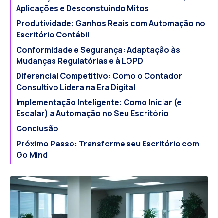
Aplicações e Desconstuindo Mitos
Produtividade: Ganhos Reais com Automação no
Escritório Contábil
Conformidade e Segurança: Adaptação às
Mudanças Regulatórias e à LGPD
Diferencial Competitivo: Como o Contador
Consultivo Lidera na Era Digital
Implementação Inteligente: Como Iniciar (e
Escalar) a Automação no Seu Escritório
Conclusão
Próximo Passo: Transforme seu Escritório com
Go Mind