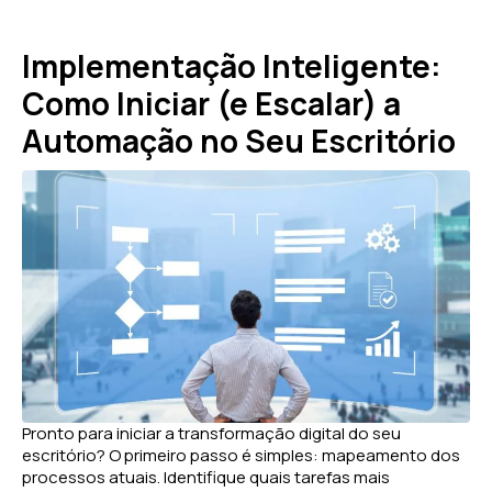
Implementação Inteligente:
Como Iniciar (e Escalar) a
Automação no Seu Escritório
Pronto para iniciar a transformação digital do seu
escritório? O primeiro passo é simples: mapeamento dos
processos atuais. Identifique quais tarefas mais